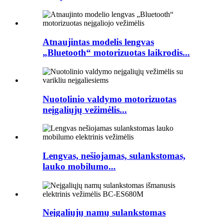
Atnaujintas modelis lengvas
„Bluetooth“ motorizuotas laikrodis...
Nuotolinio valdymo motorizuotas
neįgaliųjų vežimėlis...
Lengvas, nešiojamas, sulankstomas,
lauko mobilumo...
Neįgaliųjų namų sulankstomas